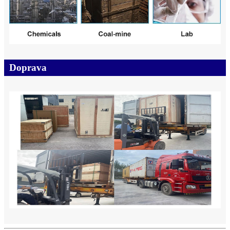
Doprava