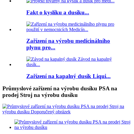
Fakt o kyslíku a dusíku...
Zařízení na výrobu medicinálního
plynu pro...
Zařízení na kapalný dusík Liqui...
Průmyslové zařízení na výrobu dusíku PSA na
prodej Stroj na výrobu dusíku