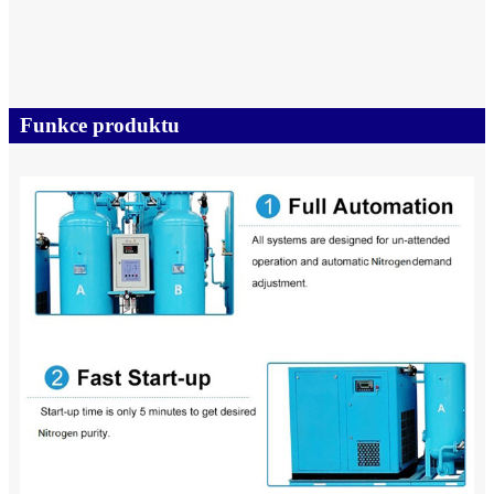
Funkce produktu