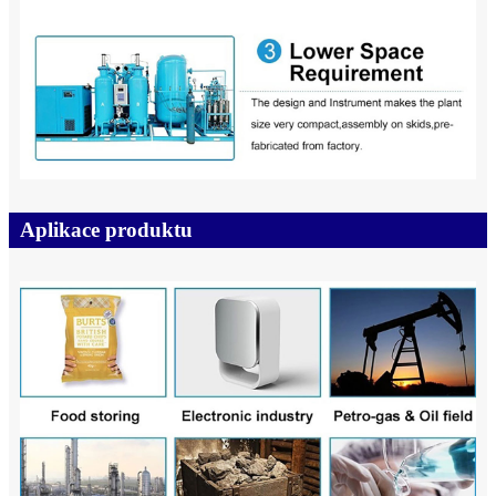
Aplikace produktu