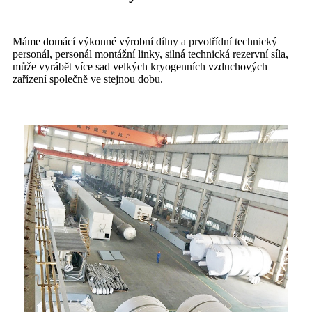
Máme domácí výkonné výrobní dílny a prvotřídní technický
personál, personál montážní linky, silná technická rezervní síla,
může vyrábět více sad velkých kryogenních vzduchových
zařízení společně ve stejnou dobu.