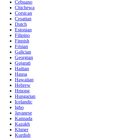
Cebuano
Chichewa
Corsican
Croatian
Dutch
Estonian
Filipino
Finnish
Frisian
Galician
Georgian
Gujarati
Haitian
Hausa
Hawaiian
Hebrew
Hmong
Hungarian
Icelandic
Igbo
Javanese
Kannada
Kazakh
Khmer
Kurdish