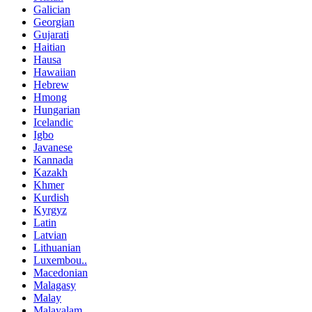
Galician
Georgian
Gujarati
Haitian
Hausa
Hawaiian
Hebrew
Hmong
Hungarian
Icelandic
Igbo
Javanese
Kannada
Kazakh
Khmer
Kurdish
Kyrgyz
Latin
Latvian
Lithuanian
Luxembou..
Macedonian
Malagasy
Malay
Malayalam