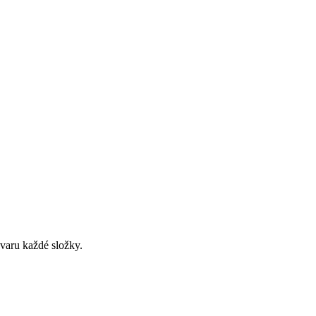
 varu každé složky.