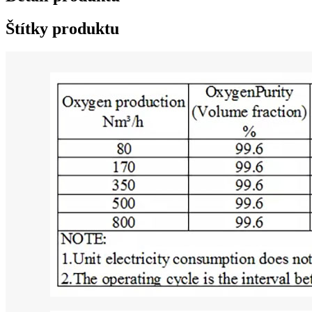
Štítky produktu