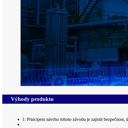
Výhody produktu
1: Principem návrhu tohoto závodu je zajistit bezpečnost,