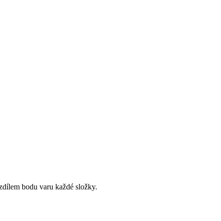
ozdílem bodu varu každé složky.