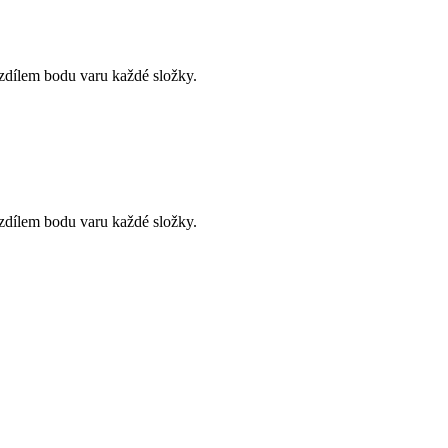
ozdílem bodu varu každé složky.
ozdílem bodu varu každé složky.