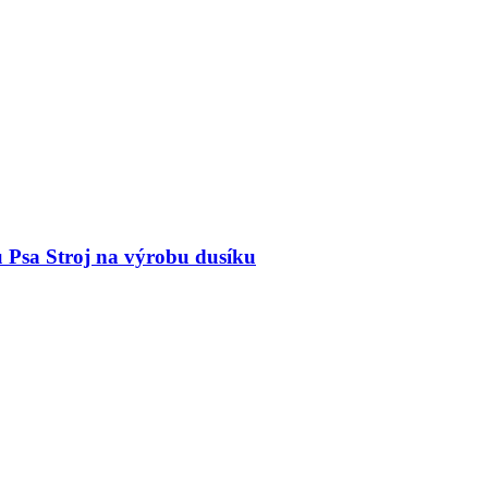
u Psa Stroj na výrobu dusíku