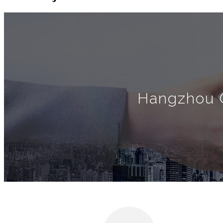
Hangzhou O