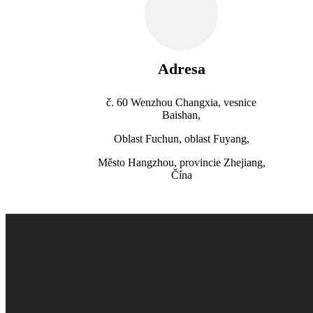
Adresa
č. 60 Wenzhou Changxia, vesnice
Baishan,
Oblast Fuchun, oblast Fuyang,
Město Hangzhou, provincie Zhejiang,
Čína