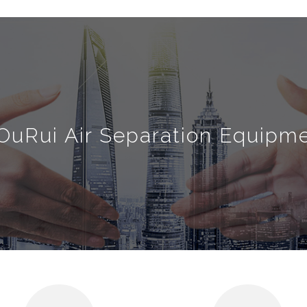
uRui Air Separation Equipmen