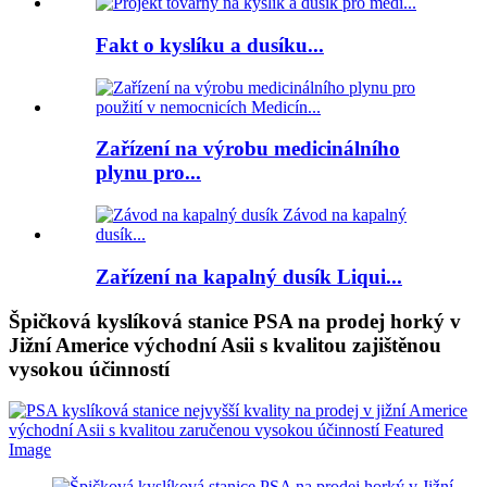
Fakt o kyslíku a dusíku...
Zařízení na výrobu medicinálního
plynu pro...
Zařízení na kapalný dusík Liqui...
Špičková kyslíková stanice PSA na prodej horký v
Jižní Americe východní Asii s kvalitou zajištěnou
vysokou účinností