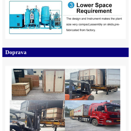
Doprava