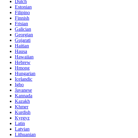
Dutch
Estonian
Filipino
Finnish
Frisian
Galician
Georgian
Gujarati
Haitian
Hausa
Hawaiian
Hebrew
Hmong
Hungarian
Icelandic
Igbo
Javanese
Kannada
Kazakh
Khmer
Kurdish
Kyrgyz
Latin
Latvian
Lithuanian