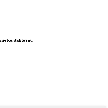
eme kontaktovat.